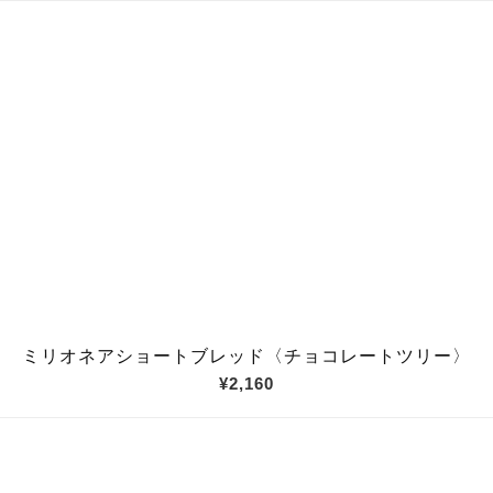
ミリオネアショートブレッド〈チョコレートツリー〉
¥2,160