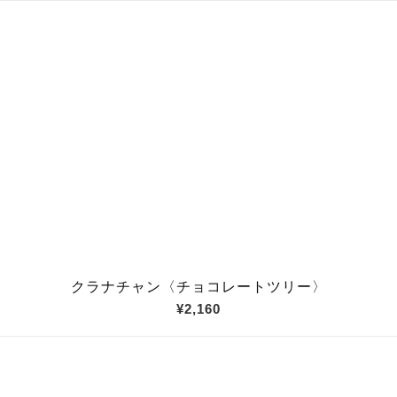
クラナチャン〈チョコレートツリー〉
¥2,160