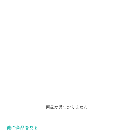
商品が見つかりません
他の商品を見る