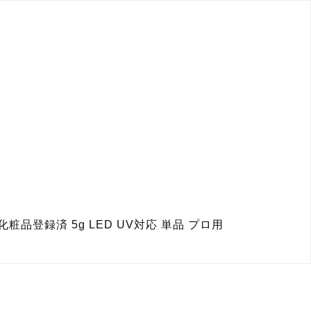
粧品登録済 5g LED UV対応 単品 プロ用