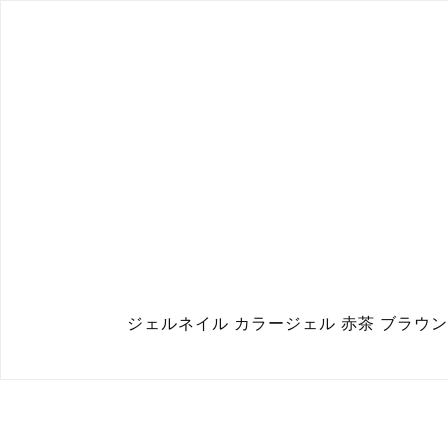
ジェルネイル カラージェル 赤茶 ブラウン 1