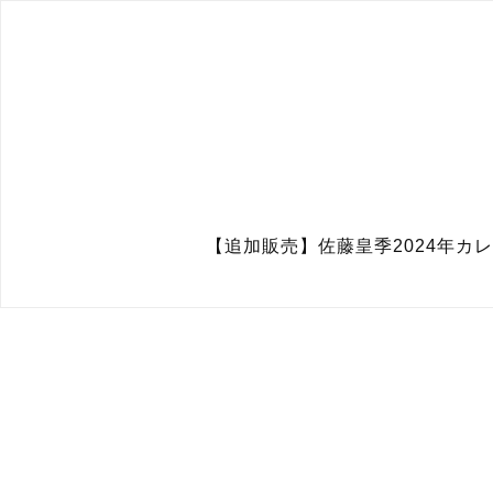
【追加販売】佐藤皇季2024年カ