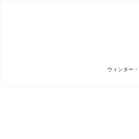
ウィンター・