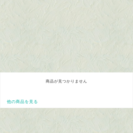
商品が見つかりません
他の商品を見る