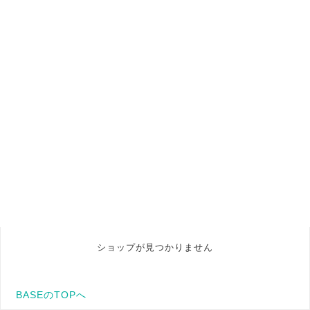
ショップが見つかりません
BASEのTOPへ