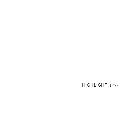
HIGHLIGHT（