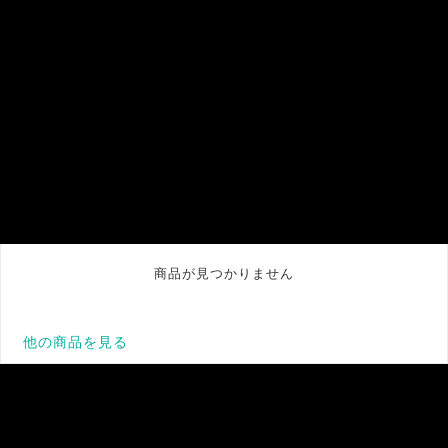
商品が見つかりません
他の商品を見る