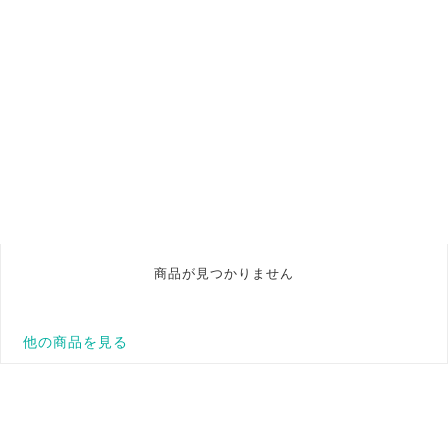
商品が見つかりません
他の商品を見る