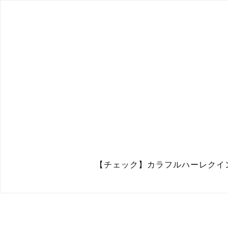
【チェック】カラフルハーレクイングラ