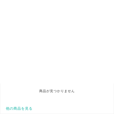
商品が見つかりません
他の商品を見る