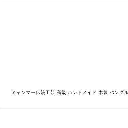
ミャンマー伝統工芸 高級 ハンドメイド 木製 バングル 