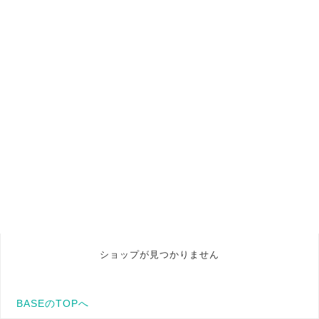
ショップが見つかりません
BASEのTOPへ