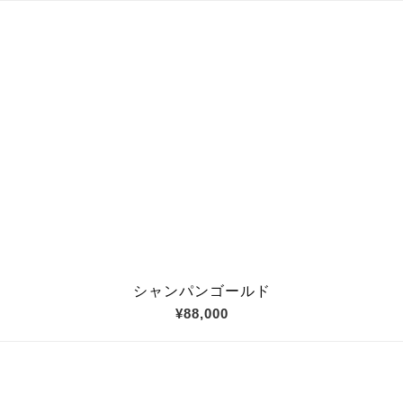
シャンパンゴールド
¥88,000