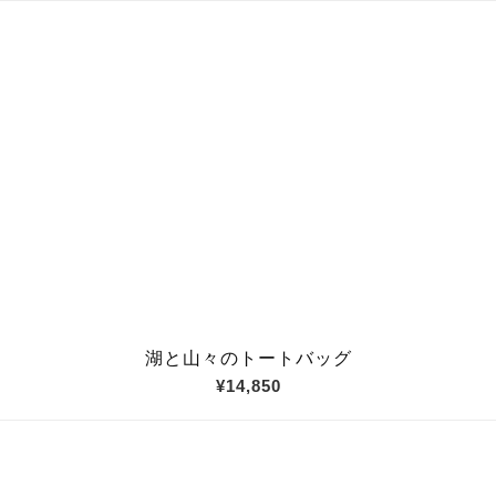
湖と山々のトートバッグ
¥14,850