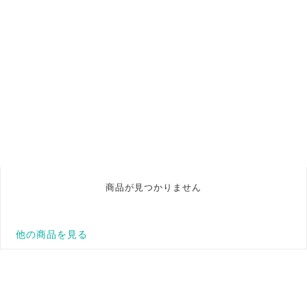
商品が見つかりません
他の商品を見る