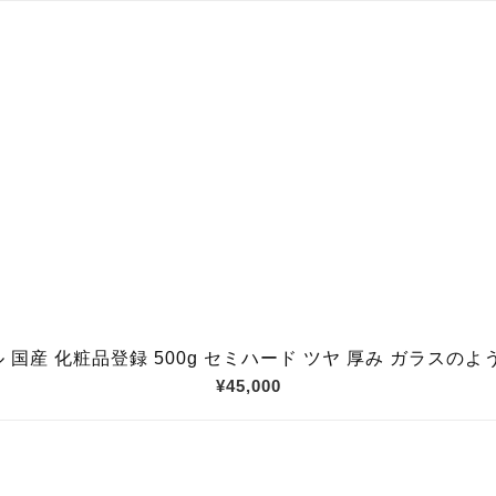
産 化粧品登録 500g セミハード ツヤ 厚み ガラスのよう
¥45,000