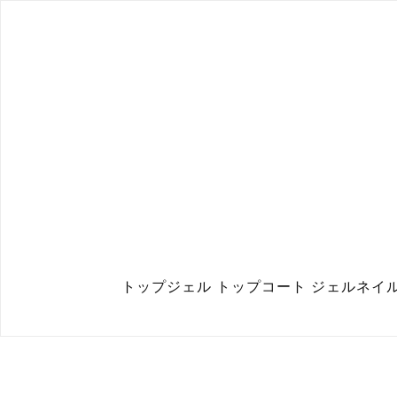
トップジェル トップコート ジェルネイル 国