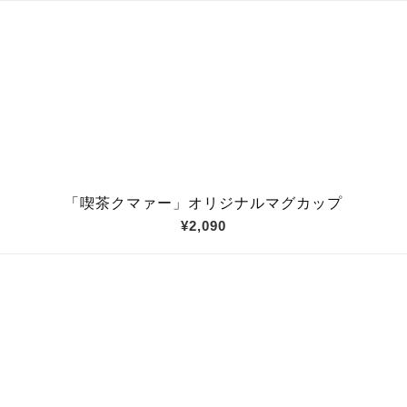
「喫茶クマァー」オリジナルマグカップ
¥2,090