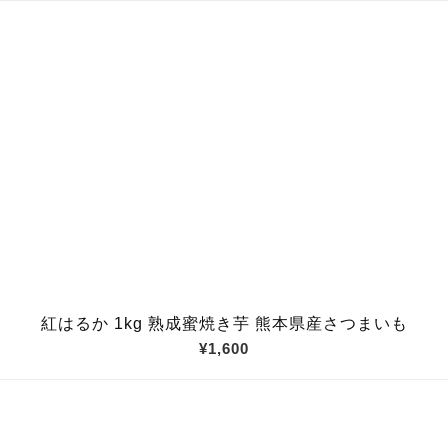
紅はるか 1kg 熟成蜜焼き芋 熊本県産さつまいも
¥1,600