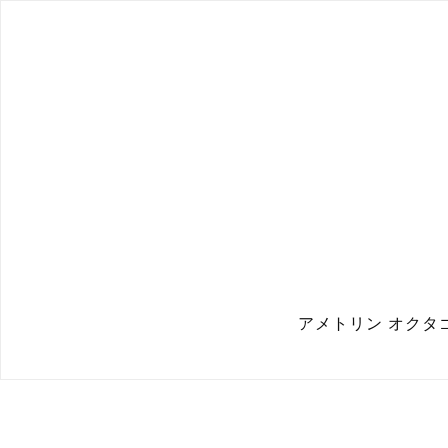
アメトリン オクタ