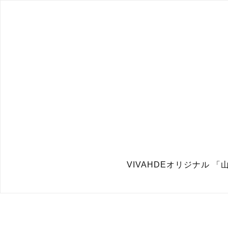
VIVAHDEオリジナル 