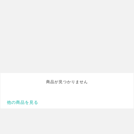
商品が見つかりません
他の商品を見る