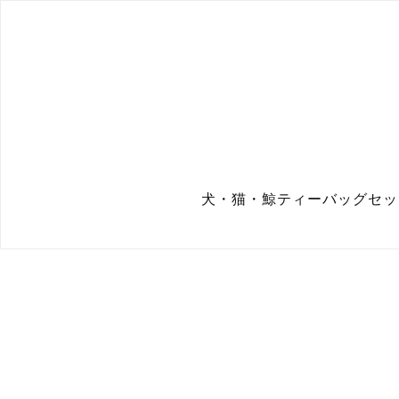
犬・猫・鯨ティーバッグセッ