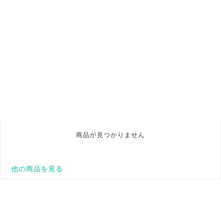
商品が見つかりません
他の商品を見る