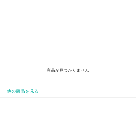
商品が見つかりません
他の商品を見る