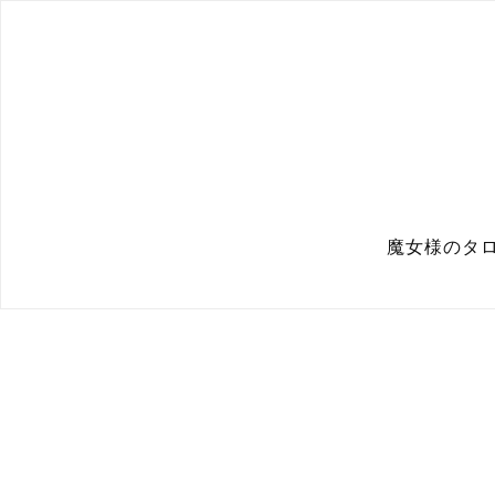
魔女様のタロ