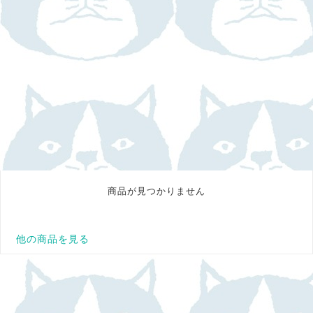
商品が見つかりません
他の商品を見る