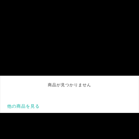
商品が見つかりません
他の商品を見る