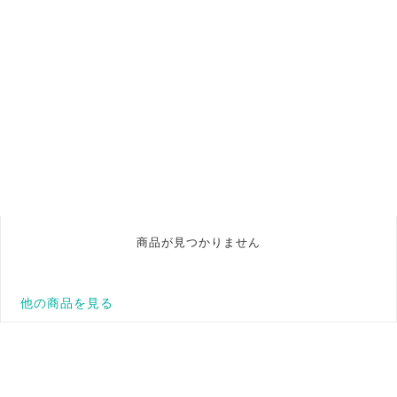
商品が見つかりません
他の商品を見る