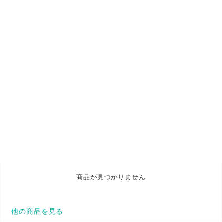
商品が見つかりません
他の商品を見る