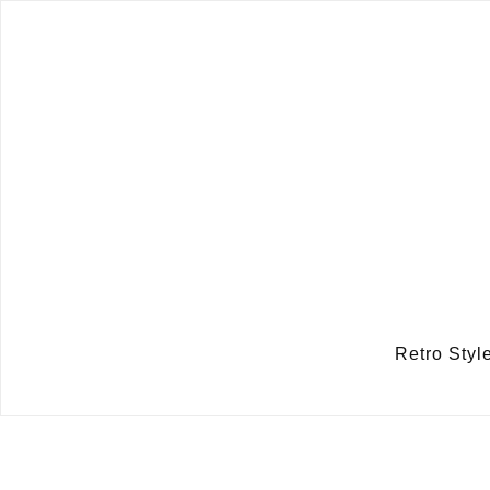
Retro Sty