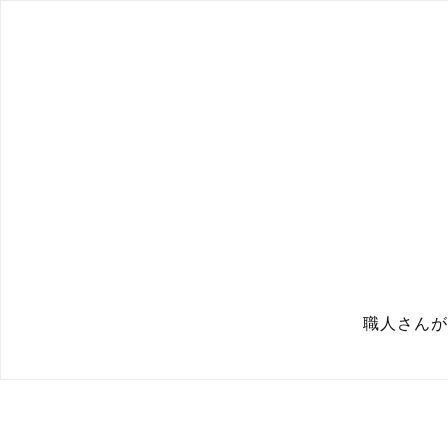
職人さんが