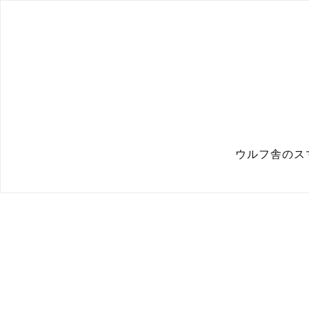
ウルフ舎のス