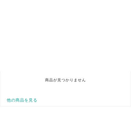
商品が見つかりません
他の商品を見る