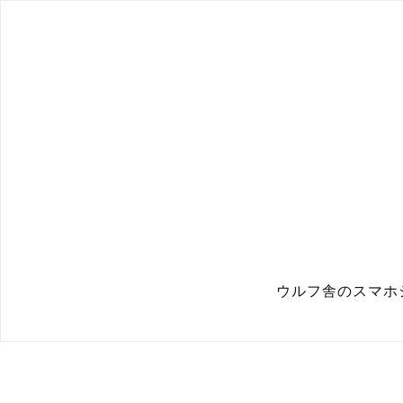
ウルフ舎のスマホ