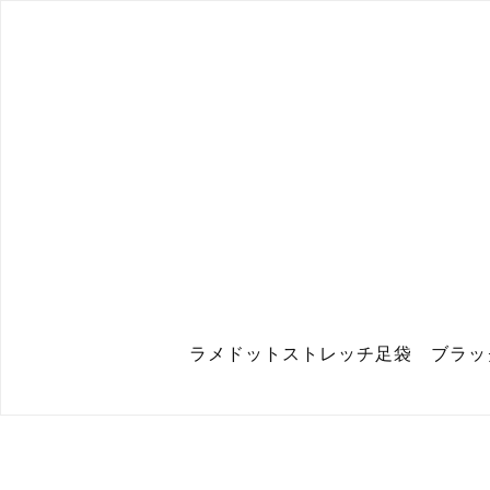
ラメドットストレッチ足袋 ブラックシルバー