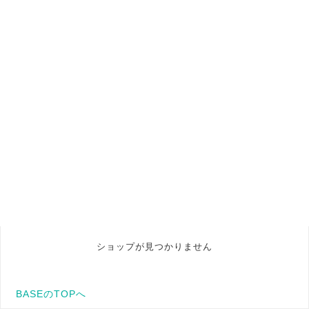
ショップが見つかりません
BASEのTOPへ