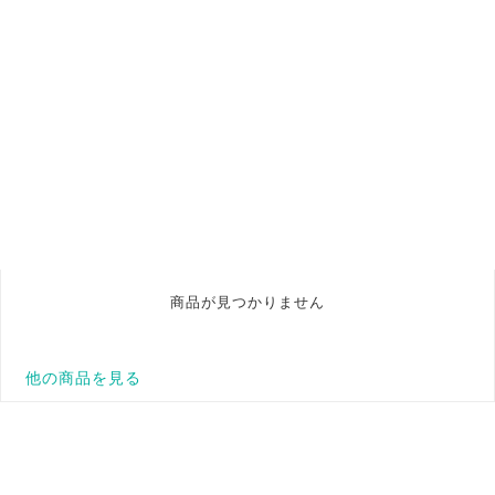
商品が見つかりません
他の商品を見る