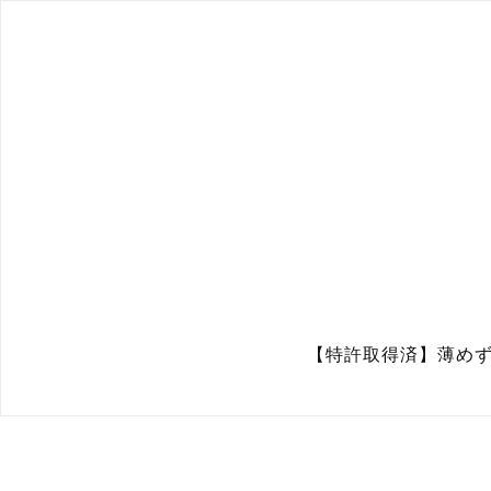
【特許取得済】薄めず