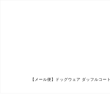
【メール便】ドッグウェア ダッフルコート フー