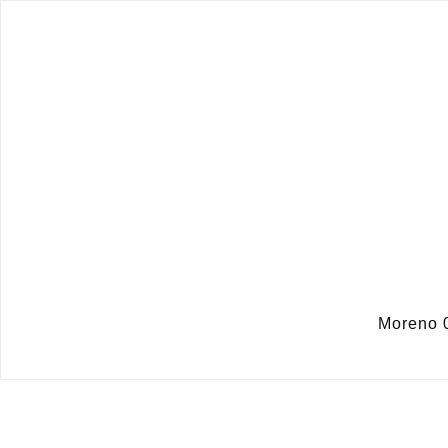
Moreno 