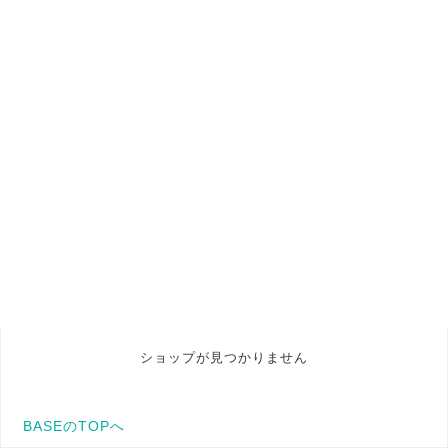
ショップが見つかりません
BASEのTOPへ