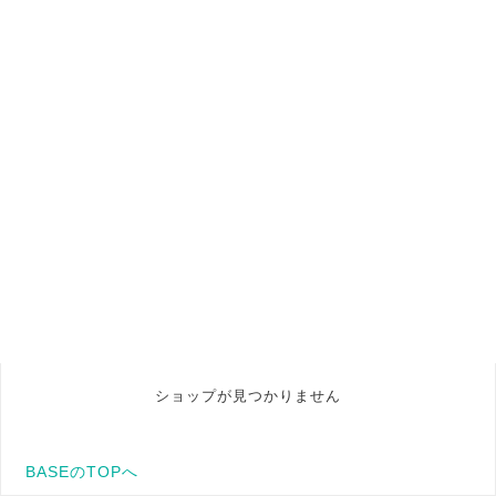
ショップが見つかりません
BASEのTOPへ