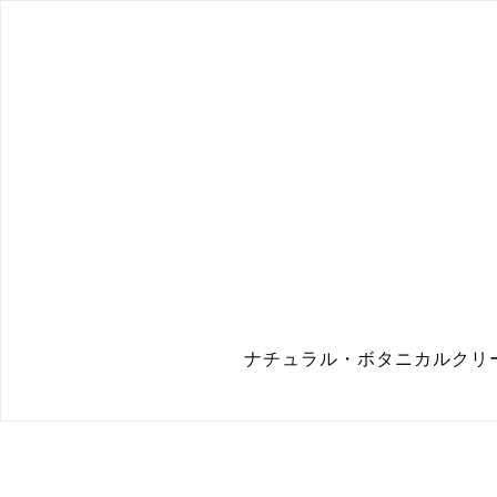
ナチュラル・ボタニカルクリ