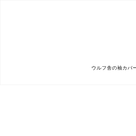
ウルフ舎の袖カバー