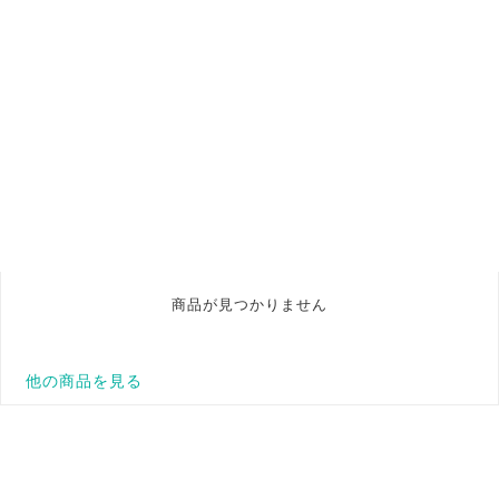
商品が見つかりません
他の商品を見る