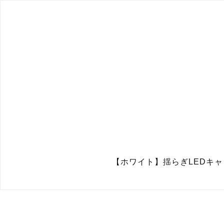
【ホワイト】揺らぎLEDキャンド