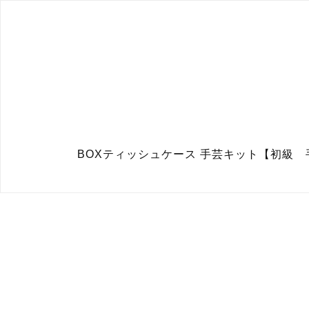
BOXティッシュケース 手芸キット【初級